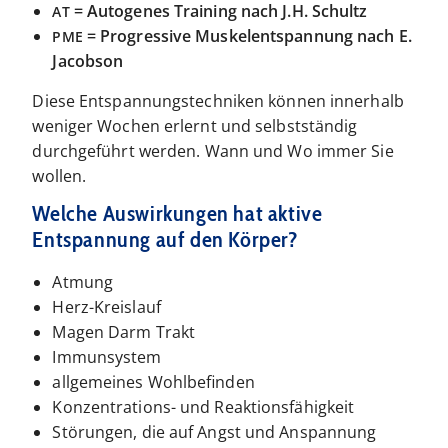
= Autogenes Training nach J.H. Schultz
AT
= Progressive Muskelentspannung nach E.
PME
Jacobson
Diese Entspannungstechniken können innerhalb
weniger Wochen erlernt und selbstständig
durchgeführt werden. Wann und Wo immer Sie
wollen.
Welche Auswirkungen hat aktive
Entspannung auf den Körper?
Atmung
Herz-​Kreislauf
Magen Darm Trakt
Immunsystem
allgemeines Wohlbefinden
Konzentrations- und Reaktionsfähigkeit
Störungen, die auf Angst und Anspannung