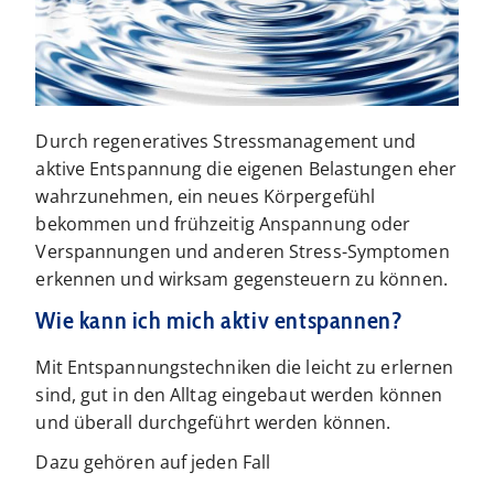
Durch regeneratives Stressmanagement und
aktive Entspannung die eigenen Belastungen eher
wahrzunehmen, ein neues Körpergefühl
bekommen und frühzeitig Anspannung oder
Verspannungen und anderen Stress-​Symptomen
erkennen und wirksam gegensteuern zu können.
Wie kann ich mich aktiv entspannen?
Mit Entspannungstechniken die leicht zu erlernen
sind, gut in den Alltag eingebaut werden können
und überall durchgeführt werden können.
Dazu gehören auf jeden Fall