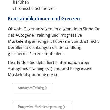
beruhen
chronische Schmerzen
Kontraindikationen und Grenzen:
Obwohl Gegenanzeigen im allgemeinen Sinne für
das Autogene Training und Progressive
Muskelentspannung nicht bekannt sind, ist nicht
bei allen Erkrankungen die Behandlung
gleichermaßen zu empfehlen.
Hier finden Sie detaillierte Information über
Autogenes Training (
) und und Progressive
AT
Muskelentspannung (
):
PME
Autogenes Training
Progressive Muskelentspannung