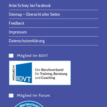
Anke Schiwy bei Facebook
Sitemap – Übersicht aller Seiten
Feedback
Impressum
Datenschutzerklärung
Mitglied Im
BDVT
Mitglied Im Forum